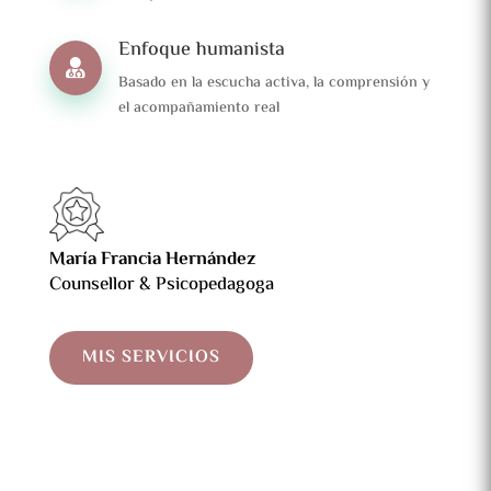
Enfoque humanista

Basado en la escucha activa, la comprensión y
el acompañamiento real
María Francia Hernández
Counsellor & Psicopedagoga
MIS SERVICIOS