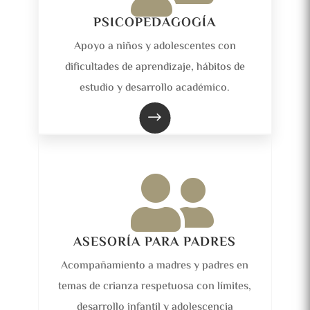
PSICOPEDAGOGÍA
Apoyo a niños y adolescentes con
dificultades de aprendizaje, hábitos de
estudio y desarrollo académico.
$

ASESORÍA PARA PADRES
Acompañamiento a madres y padres en
temas de crianza respetuosa con límites,
desarrollo infantil y adolescencia