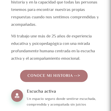
historia y en la capacidad que todas las personas
tenemos para encontrar nuestras propias
respuestas cuando nos sentimos comprendidas y
acompañadas.
Mi trabajo une más de 25 años de experiencia
educativa y psicopedagógica con una mirada
profundamente humana centrada en la escucha
activa y el acompañamiento emocional.
CONOCE MI HISTORIA -->
Escucha activa

Un espacio seguro donde sentirse escuchada,
comprendida y acompañada sin juicios