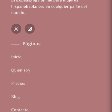
psicopedagoga online para mujeres
hispanohablantes en cualquier parte del
mundo.
Páginas
Inicio
Quién soy
Precios
Blog
Contacto