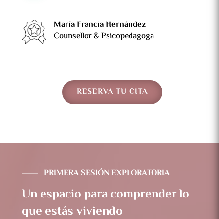
María Francia Hernández
Counsellor & Psicopedagoga
RESERVA TU CITA
PRIMERA SESIÓN EXPLORATORIA
Un espacio para comprender lo
que estás viviendo