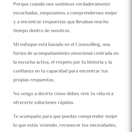
Porque cuando nos sentimos verdaderamente
escuchadas, empezamos a comprendernos mejor
y a encontrar respuestas que llevaban mucho
tiempo dentro de nosotras.
Mi enfoque está basado en el Counselling, una
forma de acompañamiento emocional centrada en
la escucha activa, el respeto por tu historia y la
confianza en tu capacidad para encontrar tus
propias respuestas.
No vengo a decirte cómo debes vivir tu vida ni a
ofrecerte soluciones rápidas.
Te acompaño para que puedas comprender mejor
lo que estás viviendo, reconocer tus necesidades,