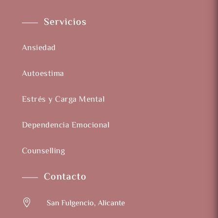
Servicios
Ansiedad
Autoestima
Estrés y Carga Mental
Dependencia Emocional
Counselling
Contacto

San Fulgencio, Alicante