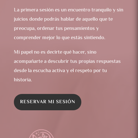
La primera sesión es un encuentro tranquilo y sin
juicios donde podrás hablar de aquello que te
preocupa, ordenar tus pensamientos y
comprender mejor lo que estás sintiendo.
Mi papel no es decirte qué hacer, sino
acompañarte a descubrir tus propias respuestas
desde la escucha activa y el respeto por tu
historia.
RESERVAR MI SESIÓN