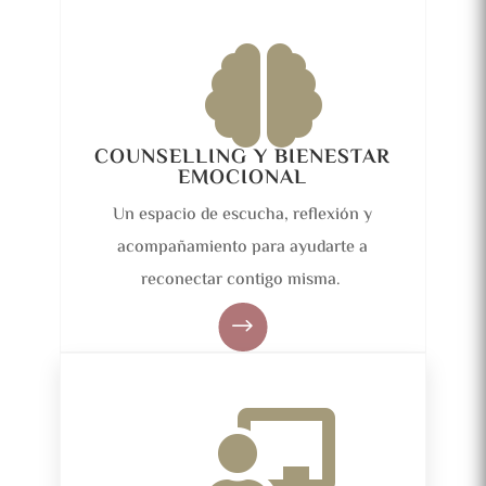

COUNSELLING Y BIENESTAR
EMOCIONAL
Un espacio de escucha, reflexión y
acompañamiento para ayudarte a
reconectar contigo misma.
$
