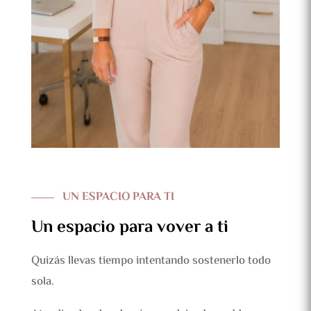
UN ESPACIO PARA TI
Un espacio para vover a ti
Quizás llevas tiempo intentando sostenerlo todo
sola.