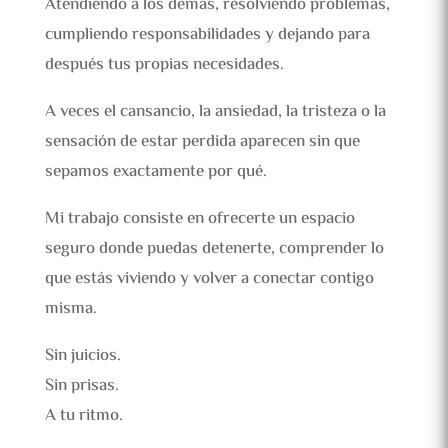
Atendiendo a los demás, resolviendo problemas,
cumpliendo responsabilidades y dejando para
después tus propias necesidades.
A veces el cansancio, la ansiedad, la tristeza o la
sensación de estar perdida aparecen sin que
sepamos exactamente por qué.
Mi trabajo consiste en ofrecerte un espacio
seguro donde puedas detenerte, comprender lo
que estás viviendo y volver a conectar contigo
misma.
Sin juicios.
Sin prisas.
A tu ritmo.