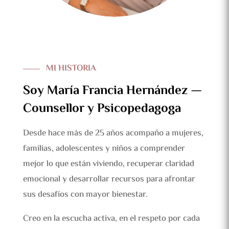
MI HISTORIA
Soy María Francia Hernández —
Counsellor y Psicopedagoga
Desde hace más de 25 años acompaño a mujeres,
familias, adolescentes y niños a comprender
mejor lo que están viviendo, recuperar claridad
emocional y desarrollar recursos para afrontar
sus desafíos con mayor bienestar.
Creo en la escucha activa, en el respeto por cada