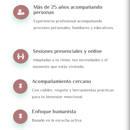
Más de 25 años acompañando
personas

Experiencia profesional acompañando
procesos personales, familiares y educativos.
Sesiones presenciales y online

Adaptadas a tu ritmo, tus necesidades y el
momento que estás viviendo.
Acompañamiento cercano

Con calidez, respeto y herramientas prácticas
para tu bienestar emocional
Enfoque humanista

Basado en la escucha activa