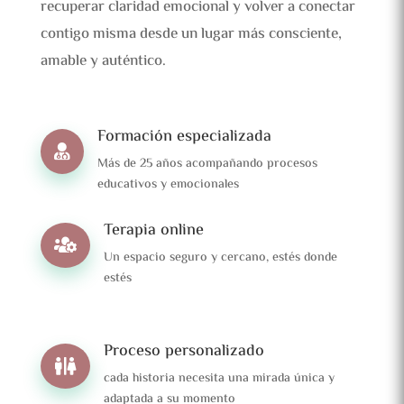
recuperar claridad emocional y volver a conectar
contigo misma desde un lugar más consciente,
amable y auténtico.
Formación especializada

Más de 25 años acompañando procesos
educativos y emocionales
Terapia online

Un espacio seguro y cercano, estés donde
estés
Proceso personalizado

cada historia necesita una mirada única y
adaptada a su momento