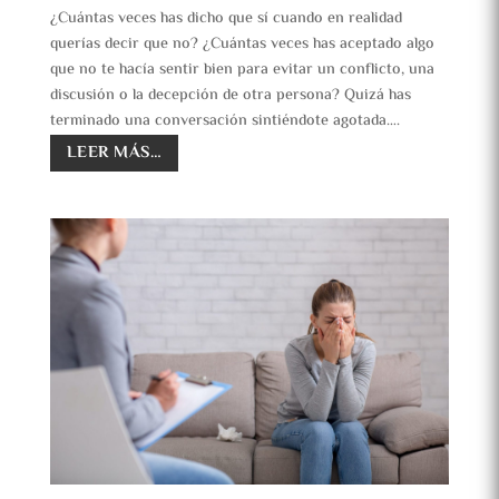
¿Cuántas veces has dicho que sí cuando en realidad
querías decir que no? ¿Cuántas veces has aceptado algo
que no te hacía sentir bien para evitar un conflicto, una
discusión o la decepción de otra persona? Quizá has
terminado una conversación sintiéndote agotada….
LEER MÁS…