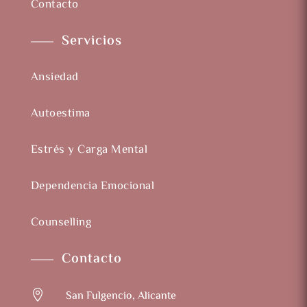
Contacto
Servicios
Ansiedad
Autoestima
Estrés y Carga Mental
Dependencia Emocional
Counselling
Contacto

San Fulgencio, Alicante