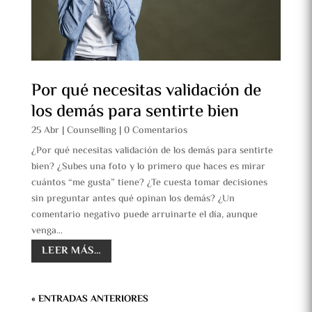
Por qué necesitas validación de
los demás para sentirte bien
25 Abr
|
Counselling
|
0 Comentarios
¿Por qué necesitas validación de los demás para sentirte
bien? ¿Subes una foto y lo primero que haces es mirar
cuántos “me gusta” tiene? ¿Te cuesta tomar decisiones
sin preguntar antes qué opinan los demás? ¿Un
comentario negativo puede arruinarte el día, aunque
venga…
LEER MÁS…
« ENTRADAS ANTERIORES