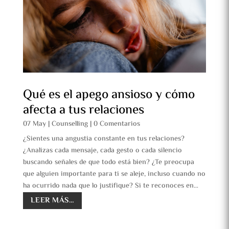
Qué es el apego ansioso y cómo
afecta a tus relaciones
07 May
|
Counselling
|
0 Comentarios
¿Sientes una angustia constante en tus relaciones?
¿Analizas cada mensaje, cada gesto o cada silencio
buscando señales de que todo está bien? ¿Te preocupa
que alguien importante para ti se aleje, incluso cuando no
ha ocurrido nada que lo justifique? Si te reconoces en…
LEER MÁS…