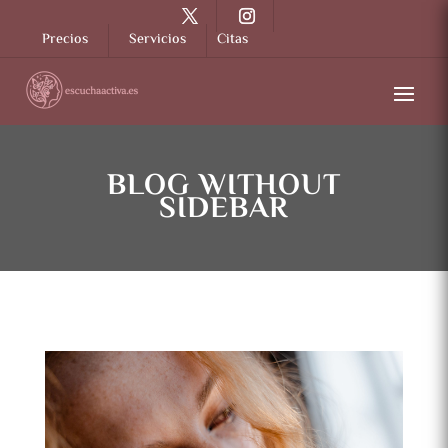
Precios
Servicios
Citas
BLOG WITHOUT
SIDEBAR