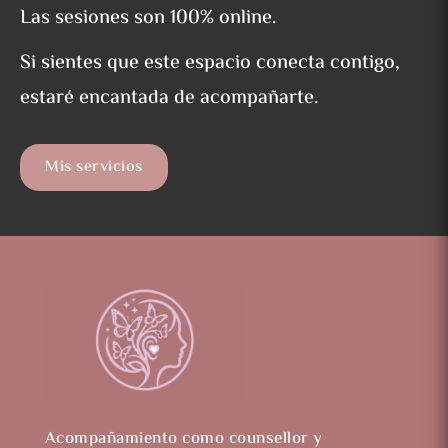
Las sesiones son 100% online.
Si sientes que este espacio conecta contigo,
estaré encantada de acompañarte.
Mis servicios
Acompañamiento como counsellor y