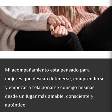
Mi acompañamiento está pensado para
mujeres que desean detenerse, comprenderse
y empezar a relacionarse consigo mismas
desde un lugar más amable, consciente y
auténtico.