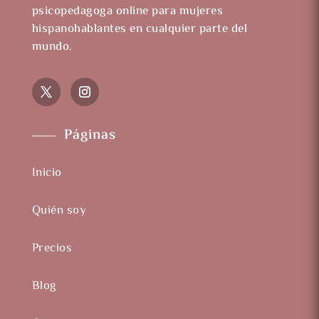
psicopedagoga online para mujeres
hispanohablantes en cualquier parte del
mundo.
Páginas
Inicio
Quién soy
Precios
Blog