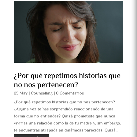
¿Por qué repetimos historias que
no nos pertenecen?
05 May
|
Counselling
|
0 Comentarios
¿Por qué repetimos historias que no nos pertenecen?
¿Alguna vez te has sorprendido reaccionando de una
forma que no entiendes? Quizá prometiste que nunca
vivirías una relación como la de tu madre y, sin embargo,
te encuentras atrapada en dinámicas parecidas. Quizá…