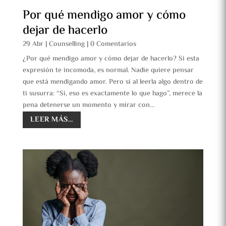
Por qué mendigo amor y cómo
dejar de hacerlo
29 Abr
|
Counselling
|
0 Comentarios
¿Por qué mendigo amor y cómo dejar de hacerlo? Si esta
expresión te incomoda, es normal. Nadie quiere pensar
que está mendigando amor. Pero si al leerla algo dentro de
ti susurra: “Sí, eso es exactamente lo que hago”, merece la
pena detenerse un momento y mirar con…
LEER MÁS…