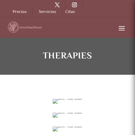
Precios
Servicios
Citas
THERAPIES