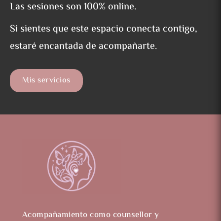
Las sesiones son 100% online.
Si sientes que este espacio conecta contigo,
estaré encantada de acompañarte.
Mis servicios
Acompañamiento como counsellor y