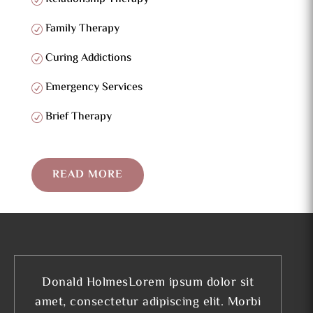
Family Therapy
Curing Addictions
Emergency Services
Brief Therapy
READ MORE
Donald HolmesLorem ipsum dolor sit
amet, consectetur adipiscing elit. Morbi