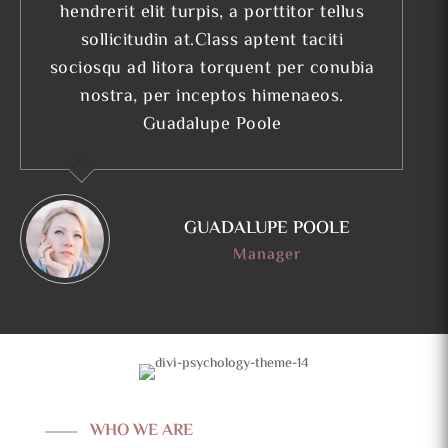
hendrerit elit turpis, a porttitor tellus
sollicitudin at.Class aptent taciti
sociosqu ad litora torquent per conubia
nostra, per inceptos himenaeos.
Guadalupe Poole
GUADALUPE POOLE
Manager
WHO WE ARE