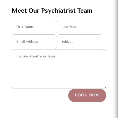
Meet Our Psychiatrist Team
BOOK NOW