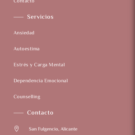
Contacto
Servicios
Ansiedad
Autoestima
Estrés y Carga Mental
Dependencia Emocional
Counselling
Contacto

San Fulgencio, Alicante