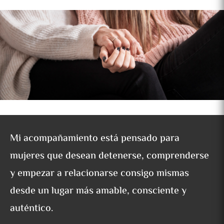
Mi acompañamiento está pensado para
mujeres que desean detenerse, comprenderse
y empezar a relacionarse consigo mismas
desde un lugar más amable, consciente y
auténtico.