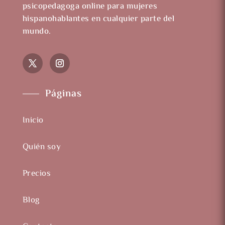
psicopedagoga online para mujeres
hispanohablantes en cualquier parte del
mundo.
Páginas
Inicio
Quién soy
Precios
Blog